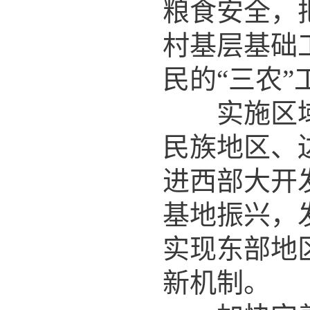
粮食安全，
村基层基础
民的“三农”
实施区域协
民族地区、
进西部大开
基地振兴，
实现东部地
新机制。