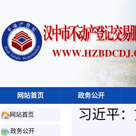
网站首页
政务公开
习近平：
网站首页
政务公开
+