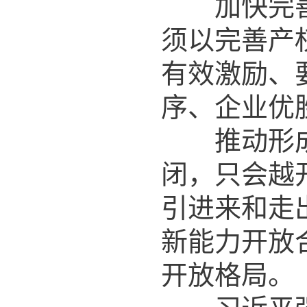
加快完善社
须以完善产
有效激励、
序、企业优
推动形成全
闭，只会越
引进来和走
新能力开放
开放格局。