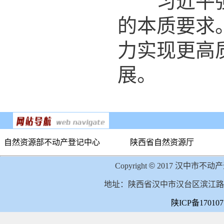
习近平强调
的本质要求
力实现更高
展。
自然资源部不动产登记中心
陕西省自然资源厅
Copyright
©
2017 汉中市不动产登
地址：陕西省汉中市汉台区滨江路 电话：0
陕ICP备17010