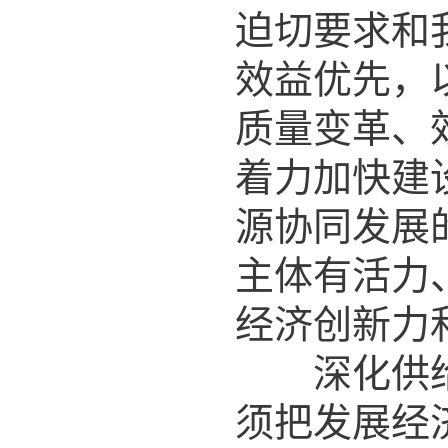
迫切要求和
效益优先，
质量变革、
着力加快建
源协同发展
主体有活力
经济创新力
深化供给侧
须把发展经