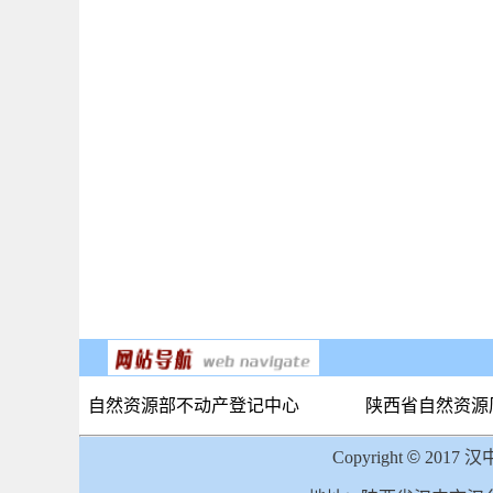
自然资源部不动产登记中心
陕西省自然资源
Copyright
©
2017 汉