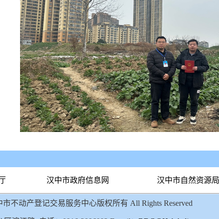
厅
汉中市政府信息网
汉中市自然资源
中市不动产登记交易服务中心版权所有 All Rights Reserved