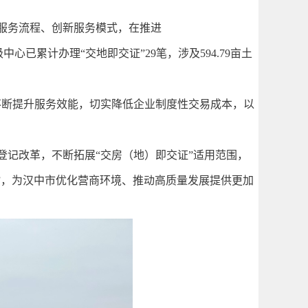
服务流程、创新服务模式，在推进
已累计办理“交地即交证”29笔，涉及594.79亩土
不断提升服务效能，切实降低企业制度性交易成本，以
记改革，不断拓展“交房（地）即交证”适用范围，
”，为汉中市优化营商环境、推动高质量发展提供更加