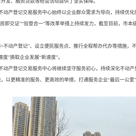
目开发、融资贷款等经营活动提供了坚实保障。
动产登记交易服务中心始终以企业群众需求为导向，持续优化
房即交证”“验登合一”等改革举措上持续发力，截至目前，市本级中心
。
+不动产登记”、设立便民服务点、推行全程帮办代办等措施，
速度”换取企业发展“新速度”。
动产登记交易服务中心将继续坚守服务初心，持续深化不动产登
能，以更精准的服务、更高效的举措，打通服务企业“最后一公里