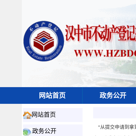
网站首页
政务公开
网站首页
“从提交申请到拿
政务公开
-